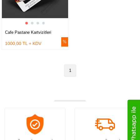
Cafe Pastane Kartvizitleri
1000,00 TL + KDV
1