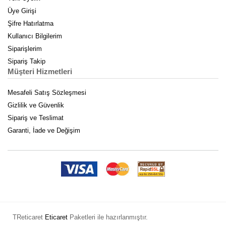
Üye Girişi
Şifre Hatırlatma
Kullanıcı Bilgilerim
Siparişlerim
Sipariş Takip
Müşteri Hizmetleri
Mesafeli Satış Sözleşmesi
Gizlilik ve Güvenlik
Sipariş ve Teslimat
Garanti, İade ve Değişim
TReticaret
Eticaret
Paketleri ile hazırlanmıştır.