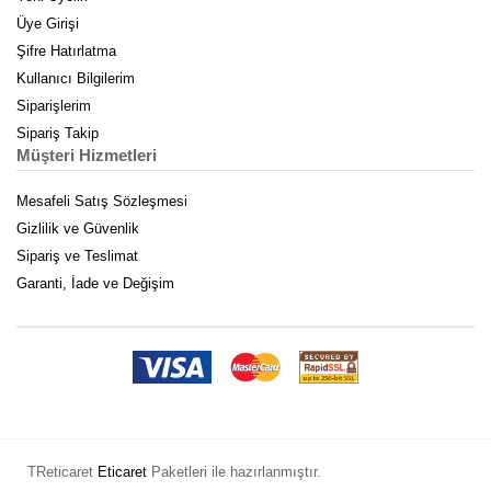
Üye Girişi
Şifre Hatırlatma
Kullanıcı Bilgilerim
Siparişlerim
Sipariş Takip
Müşteri Hizmetleri
Mesafeli Satış Sözleşmesi
Gizlilik ve Güvenlik
Sipariş ve Teslimat
Garanti, İade ve Değişim
TReticaret
Eticaret
Paketleri ile hazırlanmıştır.