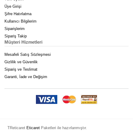
Üye Girişi
Şifre Hatırlatma
Kullanıcı Bilgilerim
Siparişlerim
Sipariş Takip
Müşteri Hizmetleri
Mesafeli Satış Sözleşmesi
Gizlilik ve Güvenlik
Sipariş ve Teslimat
Garanti, İade ve Değişim
TReticaret
Eticaret
Paketleri ile hazırlanmıştır.