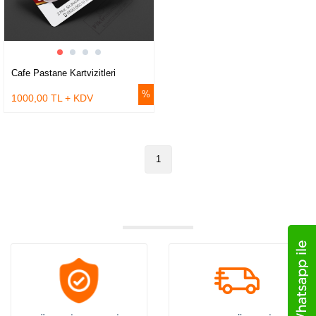
Cafe Pastane Kartvizitleri
1000,00 TL + KDV
1